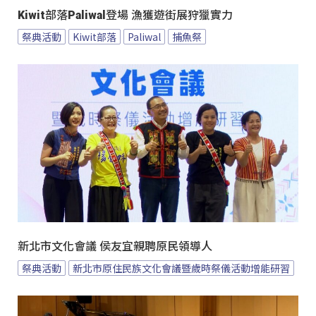
Kiwit部落Paliwal登場 漁獲遊街展狩獵實力
祭典活動
Kiwit部落
Paliwal
捕魚祭
新北市文化會議 侯友宜親聘原民領導人
祭典活動
新北市原住民族文化會議暨歲時祭儀活動增能研習