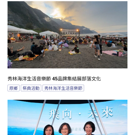
秀林海洋生活音樂節 45品牌集結展部落文化
原鄉
祭典活動
秀林海洋生活音樂節