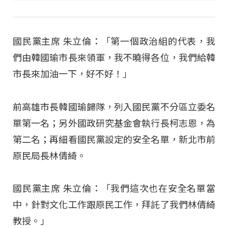
國民黨主席 朱立倫：「第一個政治組的代表，我
們由韓國瑜市長來領軍，我不曉得各位，我們給韓
市長來加油一下，好不好！」
前高雄市長韓國瑜歸隊，列入國民黨不分區立委名
單第一名；另外國政研究基金會執行長柯志恩，為
第二名；再細看國民黨設定的安全名單，新北市前
原民局長林倩綺。
國民黨主席 朱立倫：「我們這次也在安全名單當
中，針對文化工作跟原民工作，拜託了我們林倩綺
教授。」