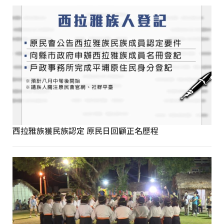
西拉雅族獲民族認定 原民日回顧正名歷程