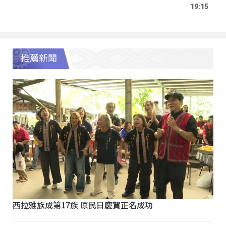
19:15
推薦新聞
西拉雅族成第17族 原民日慶賀正名成功