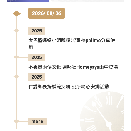
2026/ 08/ 06
2025
太巴塱媽媽小姐釀糯米酒 待palimo分享使
用
2025
不畏風雨傳文化 達邦社Homeyaya雨中登場
2025
仁愛鄉表揚模範父親 公所精心安排活動
more