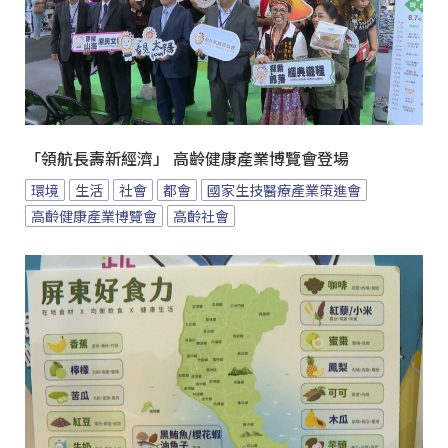
「領航長壽新經濟」 高齡健康產業博覽會登場
環境
生活
社會
都會
國家生技醫療產業策進會
高齡健康產業博覽會
高齡社會