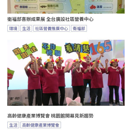
衛福部喜辦成果展 全台廣設社區營養中心
環境
生活
社區營養推廣中心
衛福部
高齡健康產業博覽會 桃園館開幕見新趨勢
生活
高齡健康產業博覽會