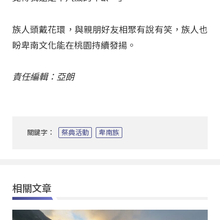
族人頭戴花環，與親朋好友相聚有說有笑，族人也
盼卑南文化能在桃園持續發揚。
責任編輯：亞朗
關鍵字：
祭典活動
卑南族
相關文章