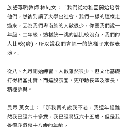
族語專職教師 林純女：「我們從幼稚園開始培養
他們，然後到讀了大學出社會，我們一樣的這樣走
過來，因為我們卑南族的人數很少，你要我們說一
年級、二年級，這樣統一跳的話比較沒有，我們的
人比較(廣)，所以說我們會逐一的這樣子來做表
演。」
從八、九月開始練習，人數雖然很少，但文化基礎
打得相當扎實。而這股氛圍，更帶動長輩及家長，
積極參與。
民眾 黃女士：「那我真的說我不老，我還年輕雖
然我已經六十多歲，我已經將近六十五歲，但是我
覺得我還是十八歲的年齡。」