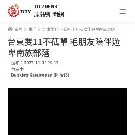
TITV NEWS
原視新聞網
首頁
生活
台東雙11不孤單 毛朋友陪伴遊卑南族部落
台東雙11不孤單 毛朋友陪伴遊
卑南族部落
發布：2023-11-11 19:13
台東市
Bunkiatr Katatrepan (陸浩銘)