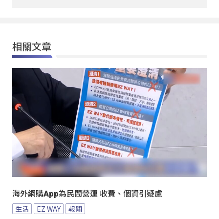
相關文章
海外網購App為民間營運 收費、個資引疑慮
生活
EZ WAY
報關