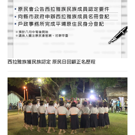
西拉雅族獲民族認定 原民日回顧正名歷程