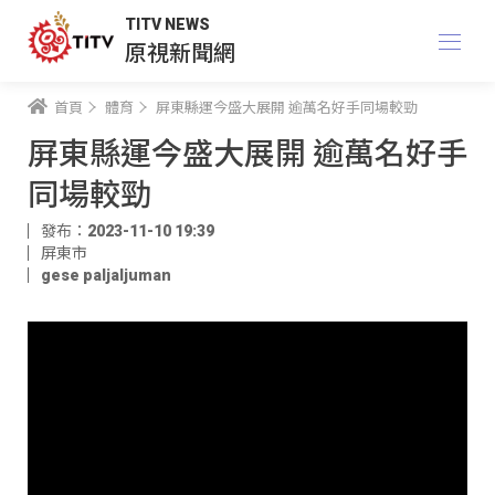
TITV NEWS
原視新聞網
首頁
體育
屏東縣運今盛大展開 逾萬名好手同場較勁
屏東縣運今盛大展開 逾萬名好手
同場較勁
發布：2023-11-10 19:39
屏東市
gese paljaljuman