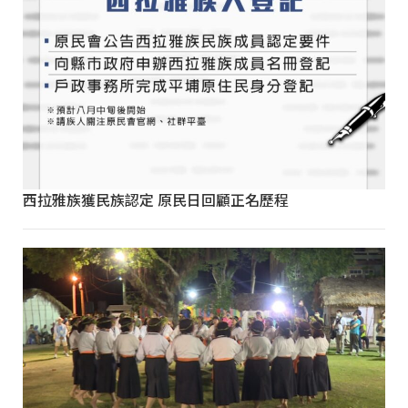
西拉雅族獲民族認定 原民日回顧正名歷程