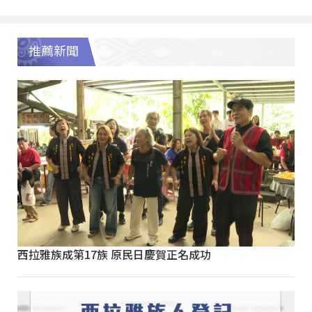
推薦新聞
西拉雅族成第17族 原民日慶賀正名成功