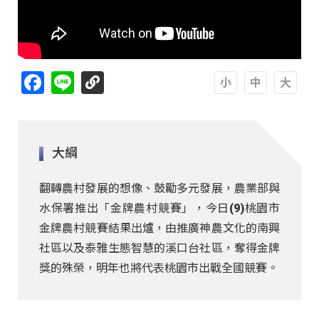
Facebook
Line
A
A
A
大綱
翻轉農村發展的想像、鼓勵多元發展，農業部與
水保署推出「金牌農村競賽」，今日(9)桃園市
金牌農村競賽結果出爐，由推廣神農文化的南興
社區以及泰雅生態智慧的溪口台社區，奪得金牌
獎的殊榮，明年也將代表桃園市出戰全國競賽。