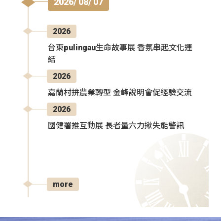
2026/ 08/ 07
2026
台東pulingau生命故事展 香氛串起文化連
結
2026
嘉蘭村拚農業轉型 金峰說明會促經驗交流
2026
國健署推互動展 長者量六力揪失能警訊
more