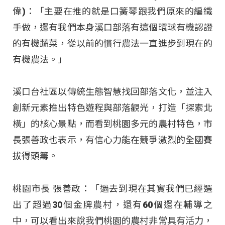
偉)：「主要在推的就是口簧琴跟我們原來的編織
手做，還有我們本身溪口部落有這個環球有機認證
的有機蔬菜，從以前的慣行農法一直進步到現在的
有機農法。」
溪口台社區以傳統生態智慧找回部落文化，並注入
創新元素推出特色遊程與部落觀光，打造「探索北
橫」的核心景點，而看到桃園多元的農村特色，市
長張善政也表示，有信心力能在競爭激烈的全國賽
拔得頭籌。
桃園市長 張善政：「過去到現在其實我們已經選
出了超過30個金牌農村，還有60個還在輔導之
中，可以看出來說我們桃園的農村非常具有活力，