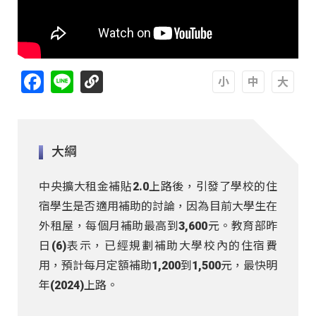
Facebook
Line
A
A
A
大綱
中央擴大租金補貼2.0上路後，引發了學校的住
宿學生是否適用補助的討論，因為目前大學生在
外租屋，每個月補助最高到3,600元。教育部昨
日(6)表示，已經規劃補助大學校內的住宿費
用，預計每月定額補助1,200到1,500元，最快明
年(2024)上路。