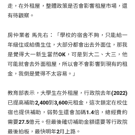
走，在外租屋，整體政策是否會影響租屋市場，還
有待觀察。
房仲業者 馬先右：「學校的宿舍不夠，只能給一
年級住或給僑生住，大部分都會出去外面住，那我
是覺得大一新生當然OK，可是到大二、大三，他
可能就會去外面租屋，所以會不會影響到現有的租
金，我倒是覺得不太容易。」
教育部表示，大學生在外租屋，行政院去年(2022)
已提高補助2,400到3,600元租金，這次鎖定在校住
宿也提供補助，弱勢生還會加碼1.4倍，總經費約
需要27.5億元。但最後確切補助金額還要等行政院
最後拍板，最快明年2月上路。