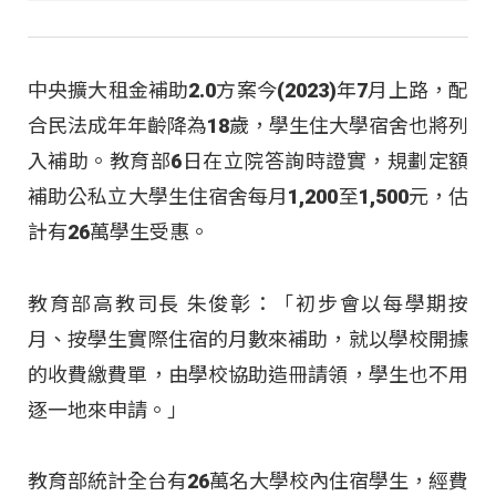
中央擴大租金補助2.0方案今(2023)年7月上路，配
合民法成年年齡降為18歲，學生住大學宿舍也將列
入補助。教育部6日在立院答詢時證實，規劃定額
補助公私立大學生住宿舍每月1,200至1,500元，估
計有26萬學生受惠。
教育部高教司長 朱俊彰：「初步會以每學期按
月、按學生實際住宿的月數來補助，就以學校開據
的收費繳費單，由學校協助造冊請領，學生也不用
逐一地來申請。」
教育部統計全台有26萬名大學校內住宿學生，經費