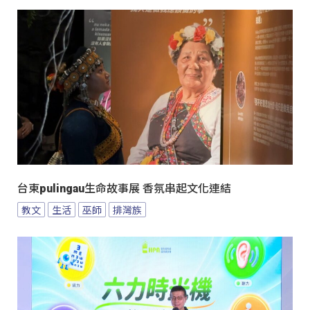
台東pulingau生命故事展 香氛串起文化連結
教文
生活
巫師
排灣族