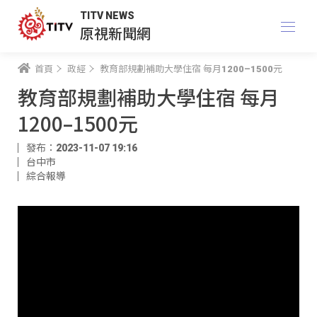
TITV NEWS
原視新聞網
首頁
政經
教育部規劃補助大學住宿 每月1200–1500元
教育部規劃補助大學住宿 每月
1200–1500元
發布：2023-11-07 19:16
台中市
綜合報導