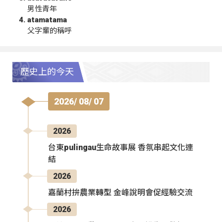
男性青年
atamatama
父字輩的稱呼
歷史上的今天
2026/ 08/ 07
2026
台東pulingau生命故事展 香氛串起文化連
結
2026
嘉蘭村拚農業轉型 金峰說明會促經驗交流
2026