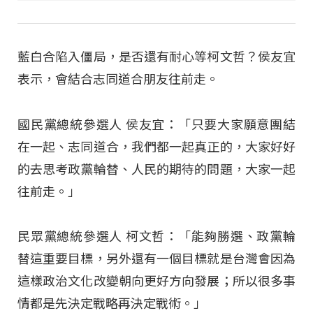
藍白合陷入僵局，是否還有耐心等柯文哲？侯友宜
表示，會結合志同道合朋友往前走。
國民黨總統參選人 侯友宜：「只要大家願意團結
在一起、志同道合，我們都一起真正的，大家好好
的去思考政黨輪替、人民的期待的問題，大家一起
往前走。」
民眾黨總統參選人 柯文哲：「能夠勝選、政黨輪
替這重要目標，另外還有一個目標就是台灣會因為
這樣政治文化改變朝向更好方向發展；所以很多事
情都是先決定戰略再決定戰術。」