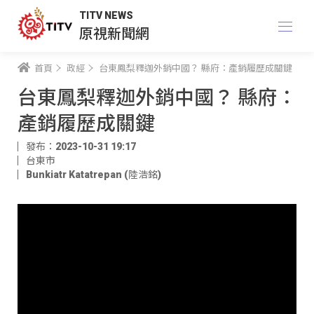
TITV NEWS
原視新聞網
首頁
政經
台東鳳梨釋迦外銷中國？ 縣府：產銷履歷成關鍵
台東鳳梨釋迦外銷中國？ 縣府：
產銷履歷成關鍵
發布：2023-10-31 19:17
台東市
Bunkiatr Katatrepan (陸浩銘)