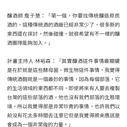
釀酒師 詹于慧：「第一個，你要找傳統釀造原民
酒的，這種傳統酒的酒廠已經非常少了，很多新的
東西還在探討，然後碰撞，就很希望有不一樣的釀
酒團隊能夠加入。」
計畫主持人 林裕森：「其實釀酒這件事情最關鍵
是在於就是這些酵母菌、微生物這件事情，我覺得
傳統酒麴就是一個最妙的事情，因為每個部落，它
的生活領域的東西都不同，即使將來有人要去複製
台灣的這些部落的酒，他也沒有我們部落的生態環
境，所以我覺得那是非常珍貴的事情，也許我們以
前沒有花太多時間去注意它但是我覺得將來應該是
會成為一個非常強的力量。」