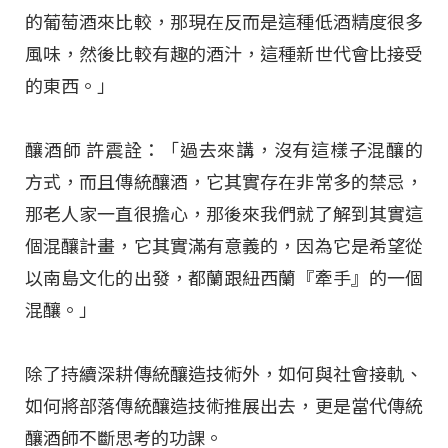
的葡萄酒來比較，那現在反而是這種低酒精度很多
風味，然後比較有趣的酒汁，這種新世代會比接受
的東西。」
釀酒師 許震詮：「過去來講，沒有這樣子混釀的
方式，而且傳統釀酒，它其實存在非常多的禁忌，
那老人家一直很擔心，那後來我們就了解到其實這
個混釀計畫，它其實滿有意義的，因為它是希望從
以南島文化的出發，都蘭跟紐西蘭『牽手』的一個
混釀。」
除了持續深耕傳統釀造技術外，如何與社會接軌、
如何將部落傳統釀造技術推展出去，更是當代傳統
釀酒師不斷思考的功課。