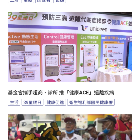
基金會攜手超商、診所 推「健康ACE」遠離疾病
生活
89量腰日
健康促進
衛生福利部國民健康署