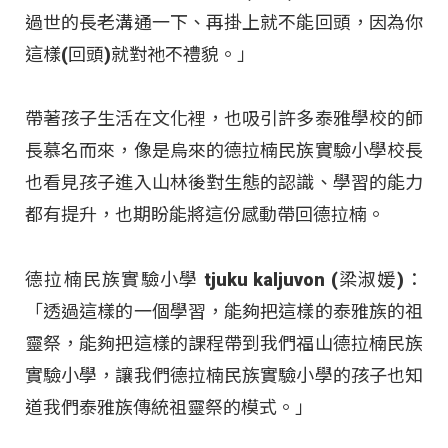
過世的長老溝通一下、再掛上就不能回頭，因為你
這樣(回頭)就對祂不禮貌。」
帶著孩子生活在文化裡，也吸引許多泰雅學校的師
長慕名而來，像是烏來的德拉楠民族實驗小學校長
也看見孩子進入山林後對生態的認識、學習的能力
都有提升，也期盼能將這份感動帶回德拉楠。
德拉楠民族實驗小學 tjuku kaljuvon (梁淑媛)：
「透過這樣的一個學習，能夠把這樣的泰雅族的祖
靈祭，能夠把這樣的課程帶到我們福山德拉楠民族
實驗小學，讓我們德拉楠民族實驗小學的孩子也知
道我們泰雅族傳統祖靈祭的模式。」