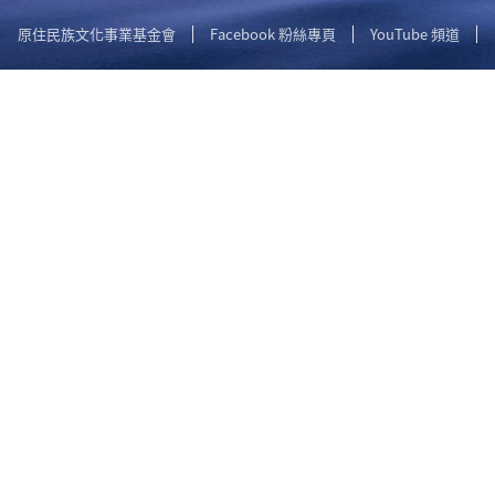
原住民族文化事業基金會
Facebook 粉絲專頁
YouTube 頻道