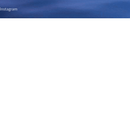
Instagram