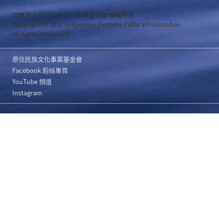
財團法人原住民族文化事業基金會 版權所有
Copyright © 2021 Indigenous Peoples Cultural Foundation
All Rights Reserved .
原住民族文化事業基金會
Facebook 粉絲專頁
YouTube 頻道
Instagram