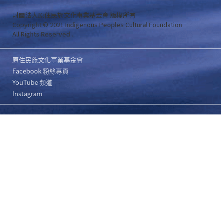
財團法人原住民族文化事業基金會 版權所有
Copyright © 2021 Indigenous Peoples Cultural Foundation
All Rights Reserved .
原住民族文化事業基金會
Facebook 粉絲專頁
YouTube 頻道
Instagram