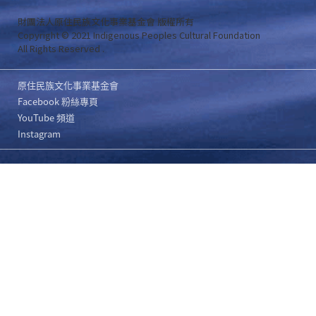
財團法人原住民族文化事業基金會 版權所有
Copyright © 2021 Indigenous Peoples Cultural Foundation
All Rights Reserved .
原住民族文化事業基金會
Facebook 粉絲專頁
YouTube 頻道
Instagram