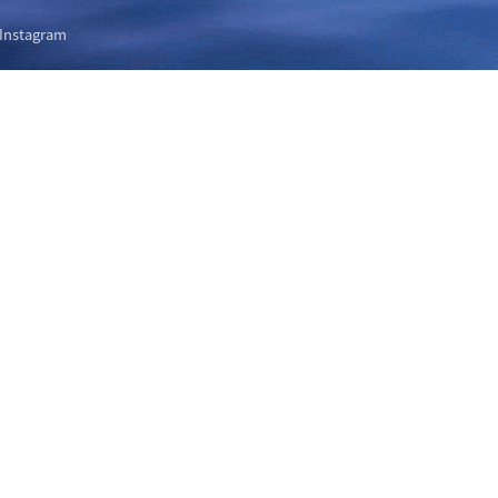
Instagram