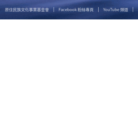
原住民族文化事業基金會
Facebook 粉絲專頁
YouTube 頻道