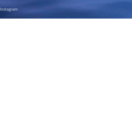
Instagram