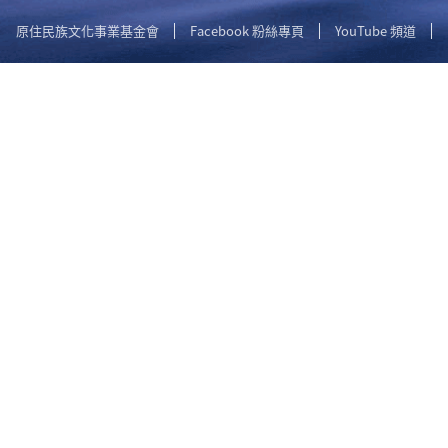
原住民族文化事業基金會
Facebook 粉絲專頁
YouTube 頻道