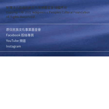
財團法人原住民族文化事業基金會 版權所有
Copyright © 2021 Indigenous Peoples Cultural Foundation
All Rights Reserved .
原住民族文化事業基金會
Facebook 粉絲專頁
YouTube 頻道
Instagram