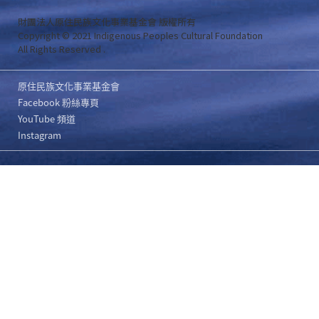
財團法人原住民族文化事業基金會 版權所有
Copyright © 2021 Indigenous Peoples Cultural Foundation
All Rights Reserved .
原住民族文化事業基金會
Facebook 粉絲專頁
YouTube 頻道
Instagram