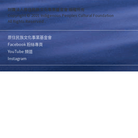
財團法人原住民族文化事業基金會 版權所有
Copyright © 2021 Indigenous Peoples Cultural Foundation
All Rights Reserved .
原住民族文化事業基金會
Facebook 粉絲專頁
YouTube 頻道
Instagram