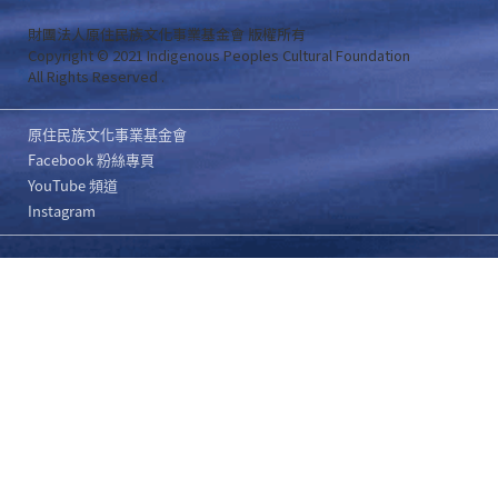
財團法人原住民族文化事業基金會 版權所有
Copyright © 2021 Indigenous Peoples Cultural Foundation
All Rights Reserved .
原住民族文化事業基金會
Facebook 粉絲專頁
YouTube 頻道
Instagram