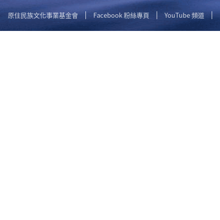
原住民族文化事業基金會
Facebook 粉絲專頁
YouTube 頻道