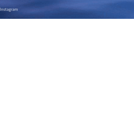
Instagram