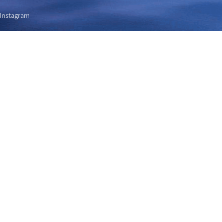
Instagram