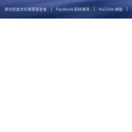
原住民族文化事業基金會
Facebook 粉絲專頁
YouTube 頻道