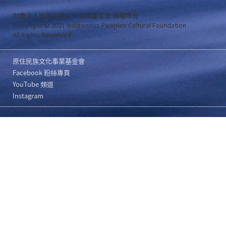
財團法人原住民族文化事業基金會 版權所有
Copyright © 2021 Indigenous Peoples Cultural Foundation
All Rights Reserved .
原住民族文化事業基金會
Facebook 粉絲專頁
YouTube 頻道
Instagram