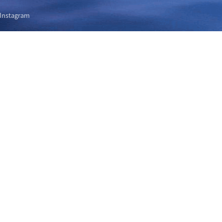
Instagram