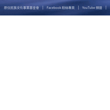
原住民族文化事業基金會
Facebook 粉絲專頁
YouTube 頻道