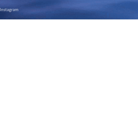
Instagram