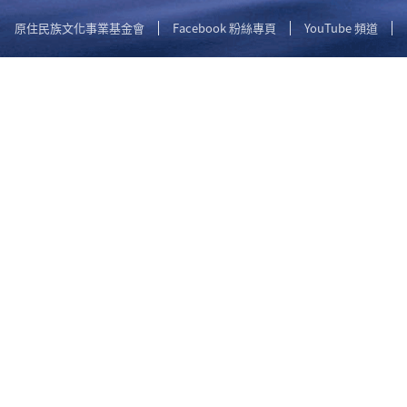
原住民族文化事業基金會
Facebook 粉絲專頁
YouTube 頻道