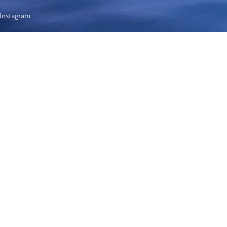
Instagram