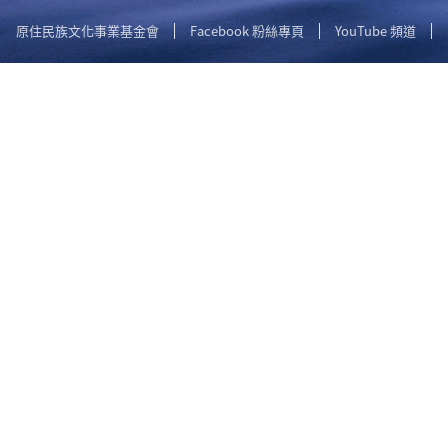
原住民族文化事業基金會
Facebook 粉絲專頁
YouTube 頻道