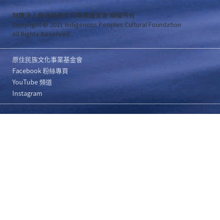
財團法人原住民族文化事業基金會 版權所有
Copyright © 2021 Indigenous Peoples Cultural Foundation
All Rights Reserved .
原住民族文化事業基金會
Facebook 粉絲專頁
YouTube 頻道
Instagram