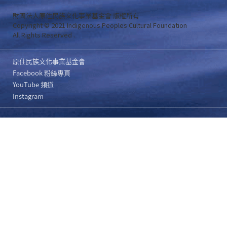
財團法人原住民族文化事業基金會 版權所有
Copyright © 2021 Indigenous Peoples Cultural Foundation
All Rights Reserved .
原住民族文化事業基金會
Facebook 粉絲專頁
YouTube 頻道
Instagram