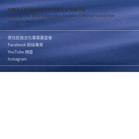
財團法人原住民族文化事業基金會 版權所有
Copyright © 2021 Indigenous Peoples Cultural Foundation
All Rights Reserved .
原住民族文化事業基金會
Facebook 粉絲專頁
YouTube 頻道
Instagram