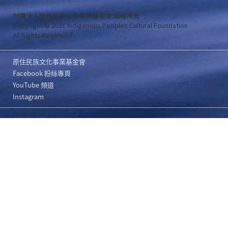
財團法人原住民族文化事業基金會 版權所有
Copyright © 2021 Indigenous Peoples Cultural Foundation
All Rights Reserved .
原住民族文化事業基金會
Facebook 粉絲專頁
YouTube 頻道
Instagram