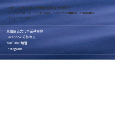
財團法人原住民族文化事業基金會 版權所有
Copyright © 2021 Indigenous Peoples Cultural Foundation
All Rights Reserved .
原住民族文化事業基金會
Facebook 粉絲專頁
YouTube 頻道
Instagram