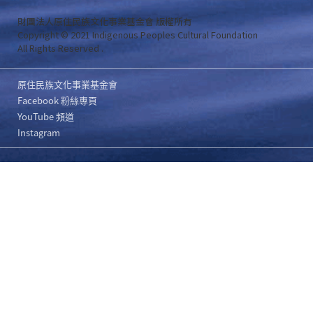
財團法人原住民族文化事業基金會 版權所有
Copyright © 2021 Indigenous Peoples Cultural Foundation
All Rights Reserved .
原住民族文化事業基金會
Facebook 粉絲專頁
YouTube 頻道
Instagram