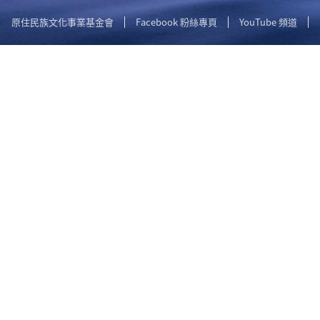
原住民族文化事業基金會
Facebook 粉絲專頁
YouTube 頻道