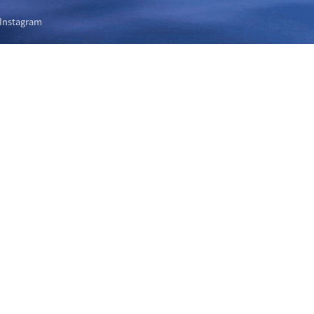
Instagram