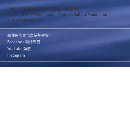
財團法人原住民族文化事業基金會 版權所有
Copyright © 2021 Indigenous Peoples Cultural Foundation
All Rights Reserved .
原住民族文化事業基金會
Facebook 粉絲專頁
YouTube 頻道
Instagram