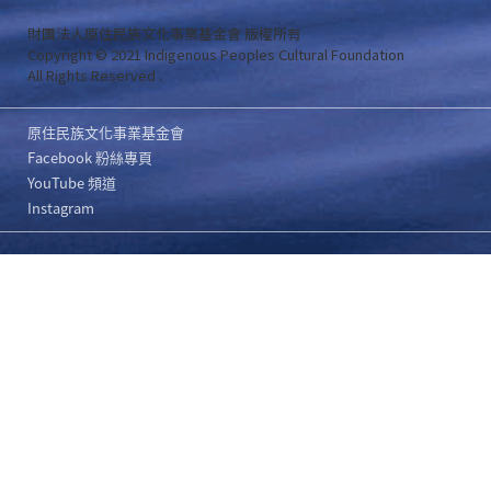
財團法人原住民族文化事業基金會 版權所有
Copyright © 2021 Indigenous Peoples Cultural Foundation
All Rights Reserved .
原住民族文化事業基金會
Facebook 粉絲專頁
YouTube 頻道
Instagram