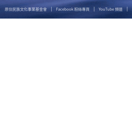
原住民族文化事業基金會
Facebook 粉絲專頁
YouTube 頻道