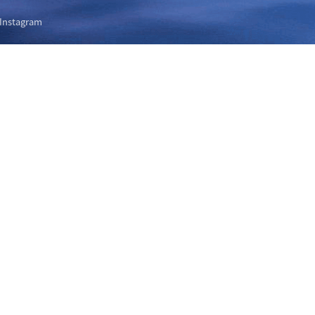
Instagram