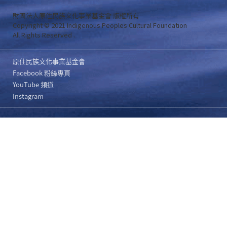
財團法人原住民族文化事業基金會 版權所有
Copyright © 2021 Indigenous Peoples Cultural Foundation
All Rights Reserved .
原住民族文化事業基金會
Facebook 粉絲專頁
YouTube 頻道
Instagram