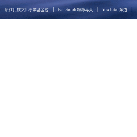
原住民族文化事業基金會
Facebook 粉絲專頁
YouTube 頻道