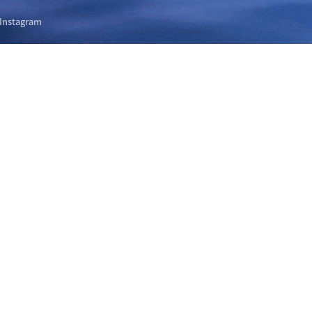
Instagram