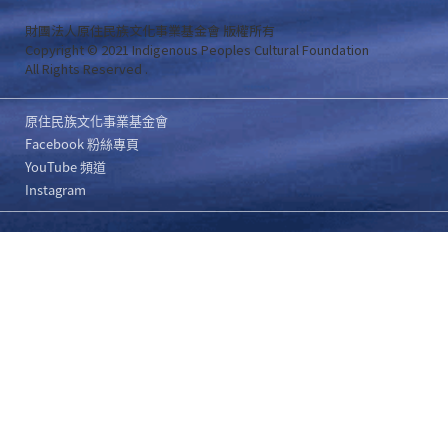
財團法人原住民族文化事業基金會 版權所有
Copyright © 2021 Indigenous Peoples Cultural Foundation
All Rights Reserved .
原住民族文化事業基金會
Facebook 粉絲專頁
YouTube 頻道
Instagram