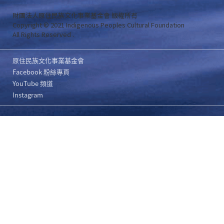
財團法人原住民族文化事業基金會 版權所有
Copyright © 2021 Indigenous Peoples Cultural Foundation
All Rights Reserved .
原住民族文化事業基金會
Facebook 粉絲專頁
YouTube 頻道
Instagram