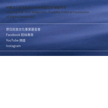
財團法人原住民族文化事業基金會 版權所有
Copyright © 2021 Indigenous Peoples Cultural Foundation
All Rights Reserved .
原住民族文化事業基金會
Facebook 粉絲專頁
YouTube 頻道
Instagram