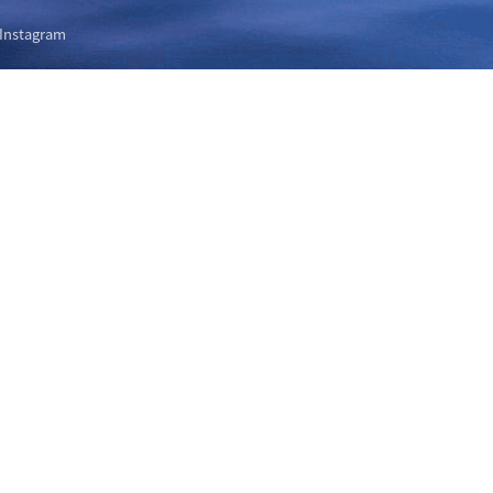
Instagram