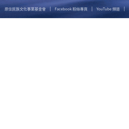
原住民族文化事業基金會
Facebook 粉絲專頁
YouTube 頻道