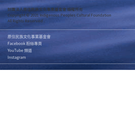
財團法人原住民族文化事業基金會 版權所有
Copyright © 2021 Indigenous Peoples Cultural Foundation
All Rights Reserved .
原住民族文化事業基金會
Facebook 粉絲專頁
YouTube 頻道
Instagram