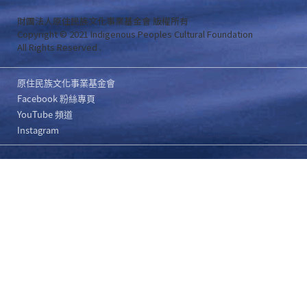
財團法人原住民族文化事業基金會 版權所有
Copyright © 2021 Indigenous Peoples Cultural Foundation
All Rights Reserved .
原住民族文化事業基金會
Facebook 粉絲專頁
YouTube 頻道
Instagram