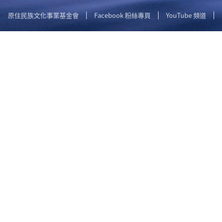
原住民族文化事業基金會
Facebook 粉絲專頁
YouTube 頻道