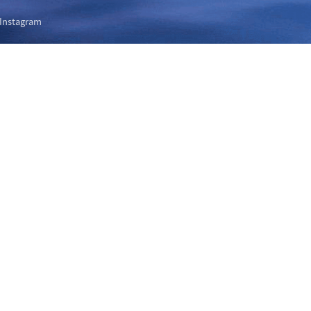
Instagram