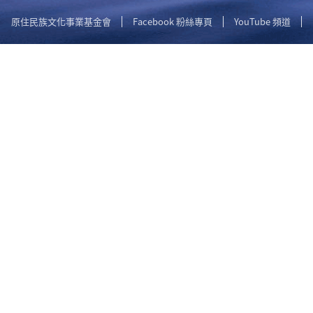
原住民族文化事業基金會
Facebook 粉絲專頁
YouTube 頻道