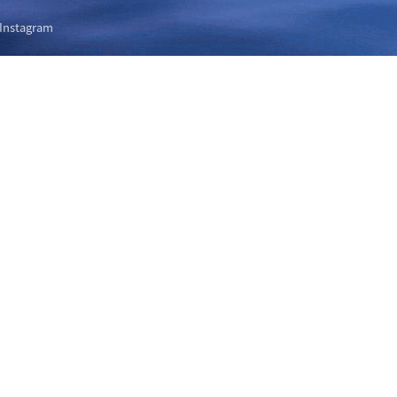
Instagram