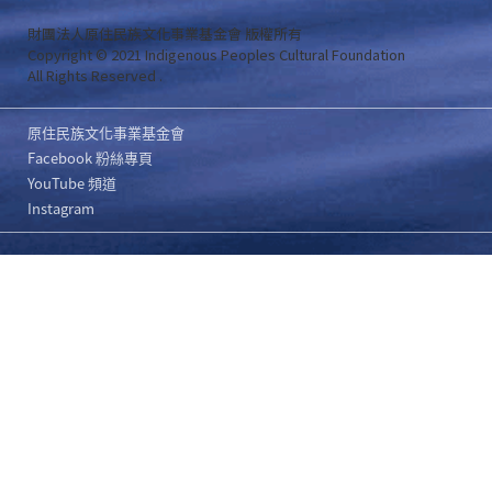
財團法人原住民族文化事業基金會 版權所有
Copyright © 2021 Indigenous Peoples Cultural Foundation
All Rights Reserved .
原住民族文化事業基金會
Facebook 粉絲專頁
YouTube 頻道
Instagram