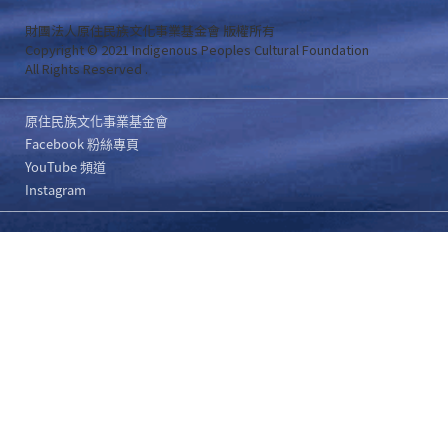
財團法人原住民族文化事業基金會 版權所有
Copyright © 2021 Indigenous Peoples Cultural Foundation
All Rights Reserved .
原住民族文化事業基金會
Facebook 粉絲專頁
YouTube 頻道
Instagram